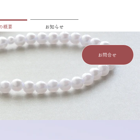
の概要
お知らせ
お問合せ